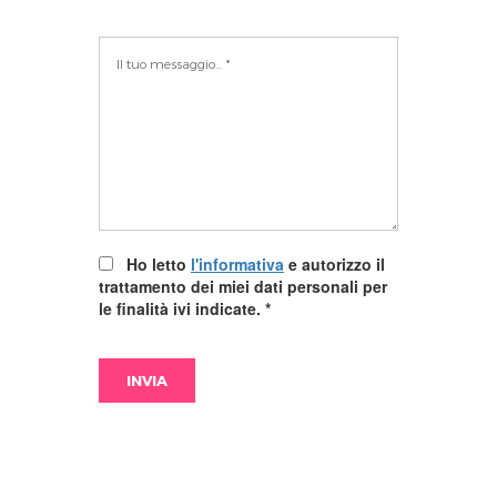
Ho letto
l'informativa
e autorizzo il
trattamento dei miei dati personali per
le finalità ivi indicate.
*