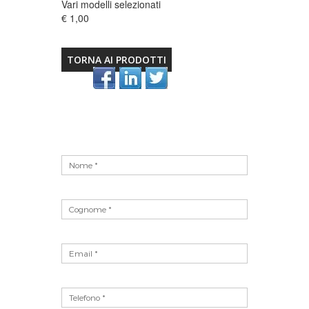
Vari modelli selezionati
€ 1,00
TORNA AI PRODOTTI
Vuoto