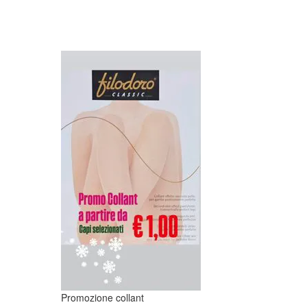
Promozione collant