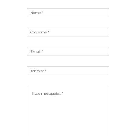
Vuoto