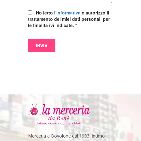
Ho letto
l'informativa
e autorizzo il
trattamento dei miei dati personali per
le finalità ivi indicate.
*
Merceria a Bovolone dal 1993, intimo