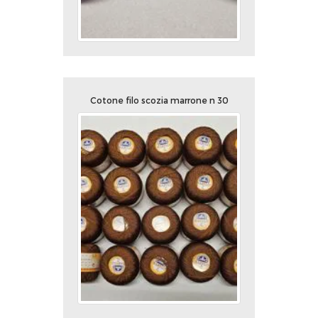
Cotone filo scozia marrone n 30