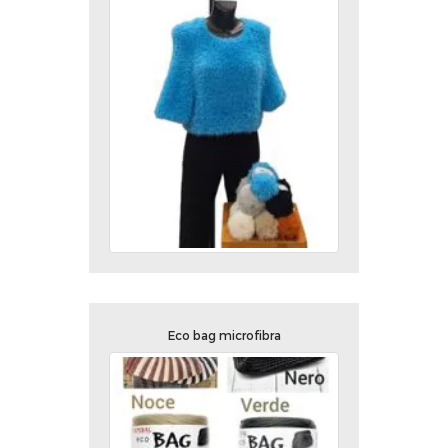
Eco bag microfibra