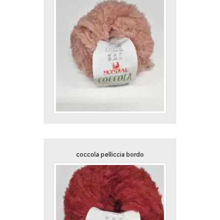
coccola pelliccia bordo