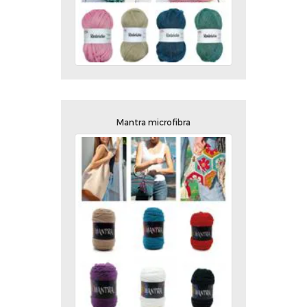
Mantra microfibra