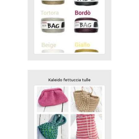
Kaleido fettuccia tulle