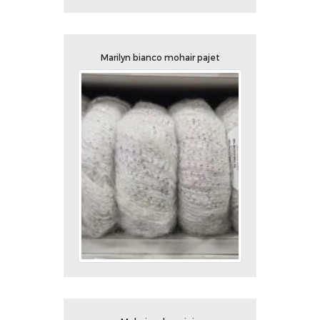
Marilyn bianco mohair pajet