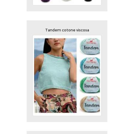
Tandem cotone viscosa