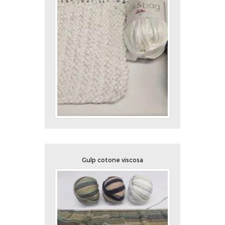
Gulp cotone viscosa