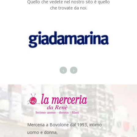
Quello che vedete nel nostro sito è quello
che trovate da noi.
Merceria a Bovolone dal 1993, intimo
uomo e donna,