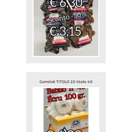
Gomitoli TITOLO 20 titolo 40