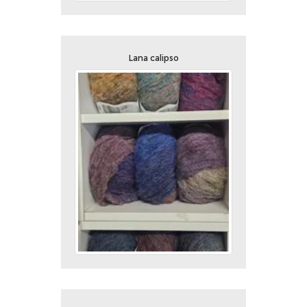
Lana calipso