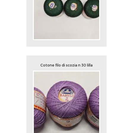
Cotone filo di scozia n 30 lilla