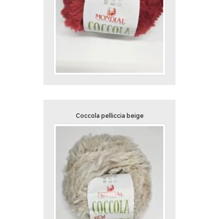
Coccola pelliccia beige