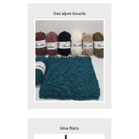
Des alpes boucle
Silva filato