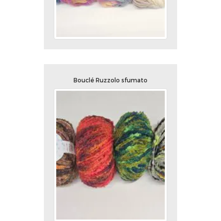
Bouclé Ruzzolo sfumato