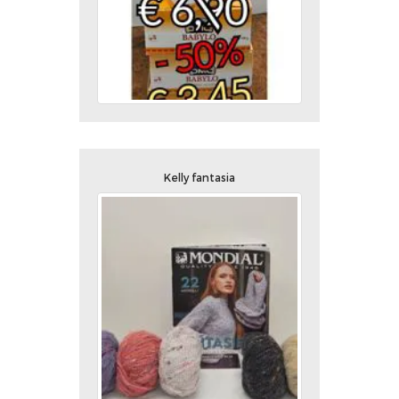
Kelly fantasia