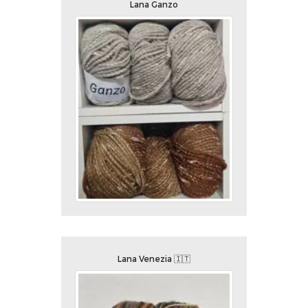
Lana Ganzo
Lana Venezia 🇮🇹