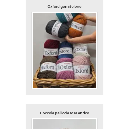
Oxford gomitolone
Coccola pelliccia rosa antico