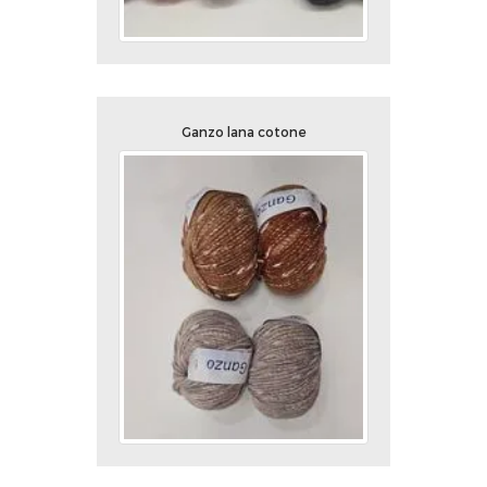
Ganzo lana cotone