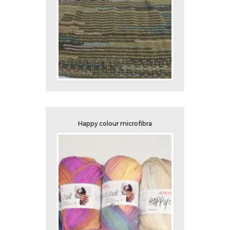
Happy colour microfibra