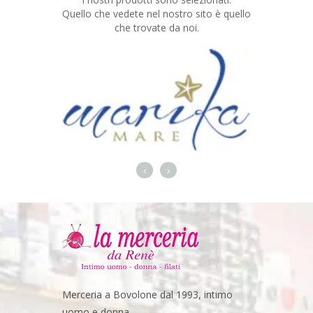
Quello che vedete nel nostro sito è quello
che trovate da noi.
Merceria a Bovolone dal 1993, intimo
uomo e donna,