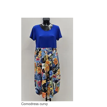
Comodress curvy