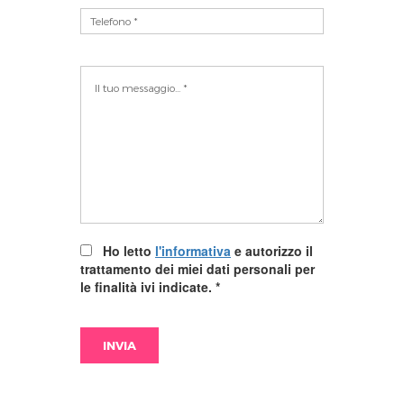
Ho letto
l'informativa
e autorizzo il
trattamento dei miei dati personali per
le finalità ivi indicate.
*