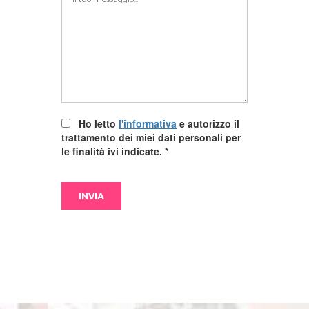
Ho letto
l'informativa
e autorizzo il
trattamento dei miei dati personali per
le finalità ivi indicate.
*