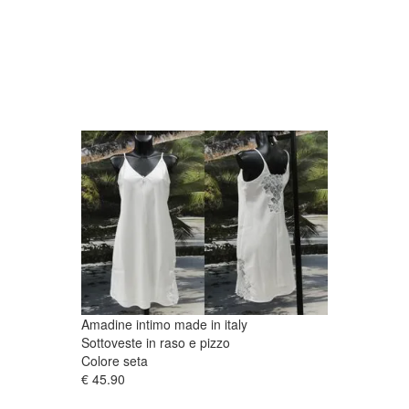
Amadine intimo made in italy
Sottoveste in raso e pizzo
Colore seta
€ 45.90