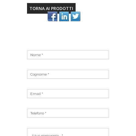
TORNA AI PRODOTTI
Vuoto