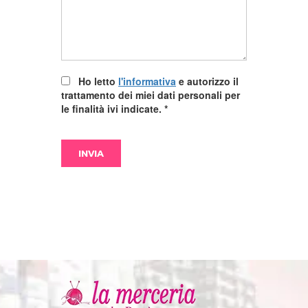
Ho letto
l'informativa
e autorizzo il
trattamento dei miei dati personali per
le finalità ivi indicate.
*