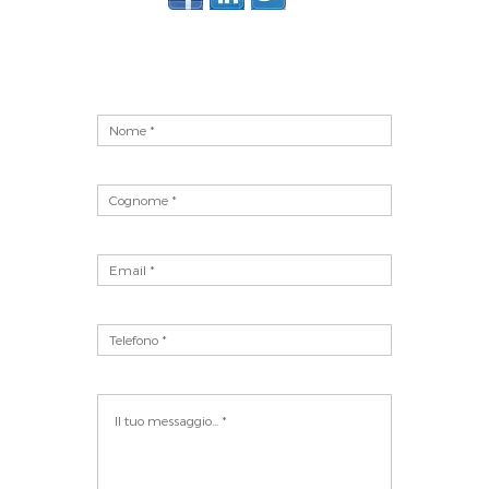
Vuoto