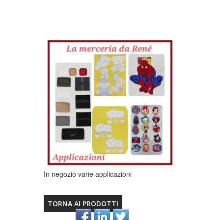
In negozio varie applicazioni
TORNA AI PRODOTTI