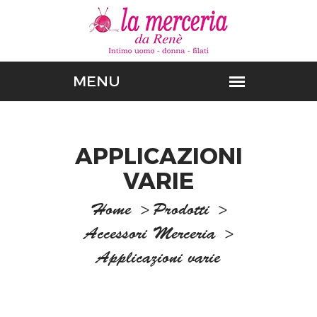
APPLICAZIONI
VARIE
Home
>
Prodotti
>
Accessori Merceria
>
Applicazioni varie