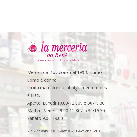
Merceria a Bovolone dal 1993, intimo
uomo e donna,
moda mare donna, abbigliamento donna
e filati.
Aperto: Lunedi 10.00-12.00\15.30-19.30
Martedi-Venerdi 9.00-12.30\15.30\19.30
Sabato 9.00-19.00
Via Garibaldi, 48 - Spazio 3 - Bovolone (VR)