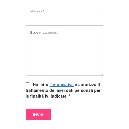
Ho letto
l'informativa
e autorizzo il
trattamento dei miei dati personali per
le finalità ivi indicate.
*