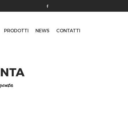
PRODOTTI
NEWS
CONTATTI
ENTA
genta