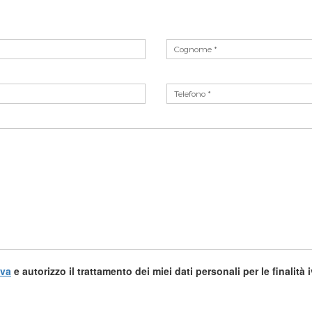
iva
e autorizzo il trattamento dei miei dati personali per le finalità 