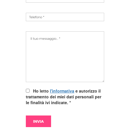
Ho letto
l'informativa
e autorizzo il
trattamento dei miei dati personali per
le finalità ivi indicate.
*