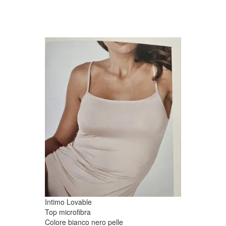
Intimo Lovable
Top microfibra
Colore bianco nero pelle