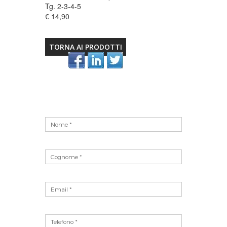
Tg. 2-3-4-5
€ 14,90
TORNA AI PRODOTTI
Vuoto