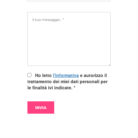
Ho letto
l'informativa
e autorizzo il
trattamento dei miei dati personali per
le finalità ivi indicate.
*