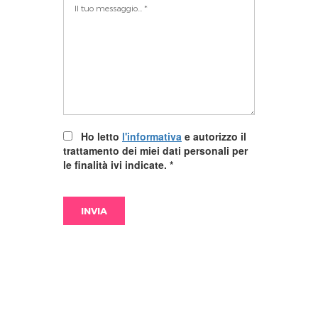
Ho letto
l'informativa
e autorizzo il
trattamento dei miei dati personali per
le finalità ivi indicate.
*