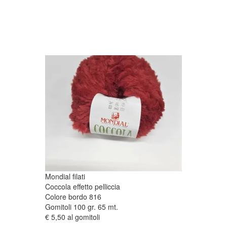
Mondial filati
Coccola effetto pelliccia
Colore bordo 816
Gomitoli 100 gr. 65 mt.
€ 5,50 al gomitoli