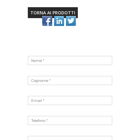
TORNA AI PRODOTTI
Vuoto