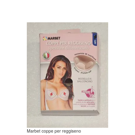
Marbet coppe per reggiseno