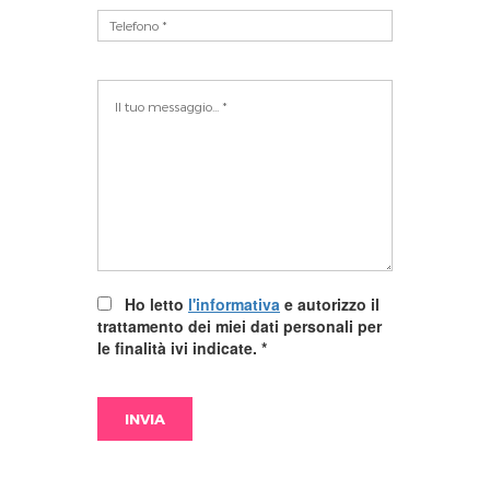
Ho letto
l'informativa
e autorizzo il
trattamento dei miei dati personali per
le finalità ivi indicate.
*