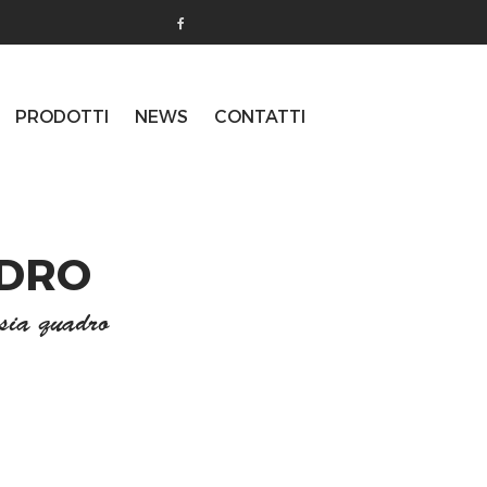
PRODOTTI
NEWS
CONTATTI
ADRO
asia quadro