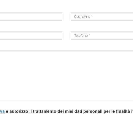
iva
e autorizzo il trattamento dei miei dati personali per le finalità 