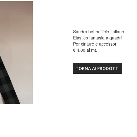
Sandra bottonificio italiano
Elastico fantasia a quadri
Per cinture e accessori
€ 4,00 al mt.
TORNA AI PRODOTTI