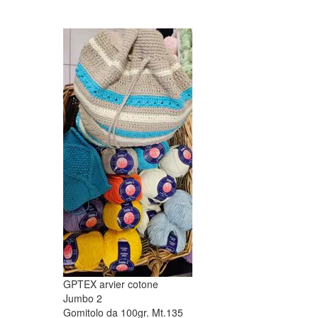
GPTEX arvier cotone
Jumbo 2
Gomitolo da 100gr. Mt.135