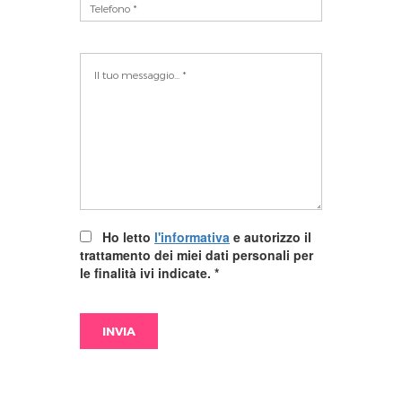
Ho letto
l'informativa
e autorizzo il
trattamento dei miei dati personali per
le finalità ivi indicate.
*