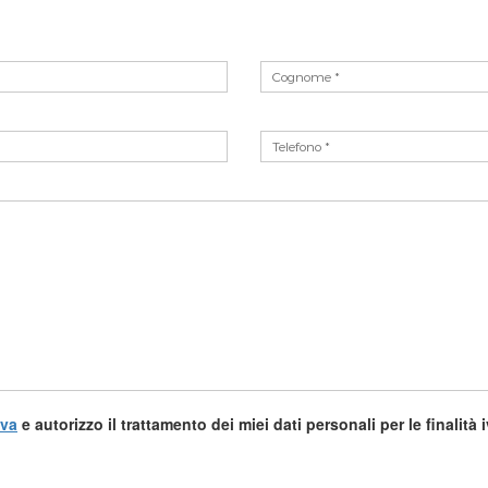
iva
e autorizzo il trattamento dei miei dati personali per le finalità 