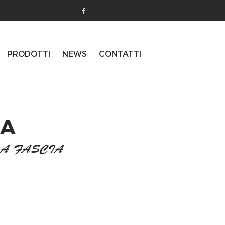
PRODOTTI
NEWS
CONTATTI
IA
 A FASCIA