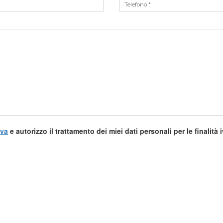
iva
e autorizzo il trattamento dei miei dati personali per le finalità 