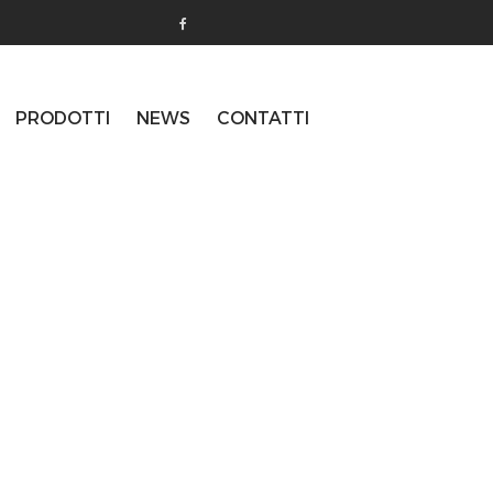
PRODOTTI
NEWS
CONTATTI