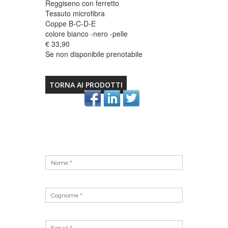
Reggiseno con ferretto
Tessuto microfibra
Coppe B-C-D-E
colore bianco -nero -pelle
€ 33,90
Se non disponibile prenotabile
TORNA AI PRODOTTI
Vuoto