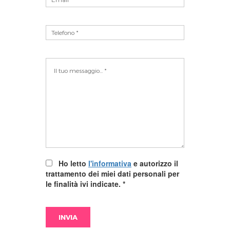
Ho letto
l'informativa
e autorizzo il
trattamento dei miei dati personali per
le finalità ivi indicate.
*