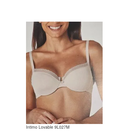
Intimo Lovable 9L027M