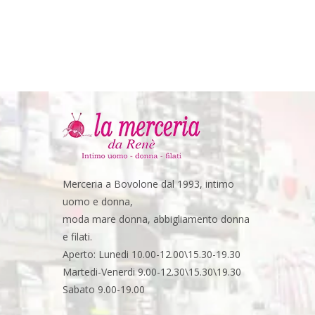
Merceria a Bovolone dal 1993, intimo
uomo e donna,
moda mare donna, abbigliamento donna
e filati.
Aperto: Lunedi 10.00-12.00\15.30-19.30
Martedi-Venerdi 9.00-12.30\15.30\19.30
Sabato 9.00-19.00