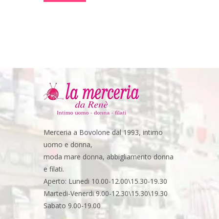
Merceria a Bovolone dal 1993, intimo
uomo e donna,
moda mare donna, abbigliamento donna
e filati.
Aperto: Lunedi 10.00-12.00\15.30-19.30
Martedi-Venerdi 9.00-12.30\15.30\19.30
Sabato 9.00-19.00