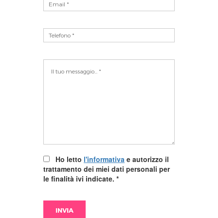
Ho letto
l'informativa
e autorizzo il
trattamento dei miei dati personali per
le finalità ivi indicate.
*