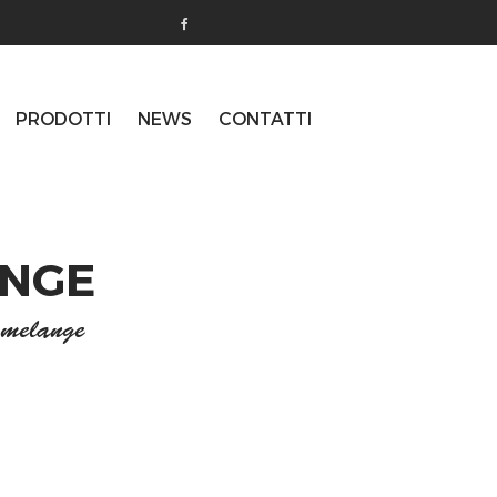
PRODOTTI
NEWS
CONTATTI
ANGE
 melange