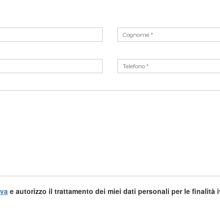
iva
e autorizzo il trattamento dei miei dati personali per le finalità 