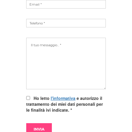
Ho letto
l'informativa
e autorizzo il
trattamento dei miei dati personali per
le finalità ivi indicate.
*