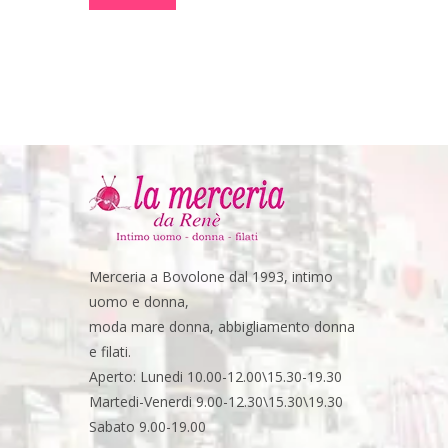
Merceria a Bovolone dal 1993, intimo
uomo e donna,
moda mare donna, abbigliamento donna
e filati.
Aperto: Lunedi 10.00-12.00\15.30-19.30
Martedi-Venerdi 9.00-12.30\15.30\19.30
Sabato 9.00-19.00