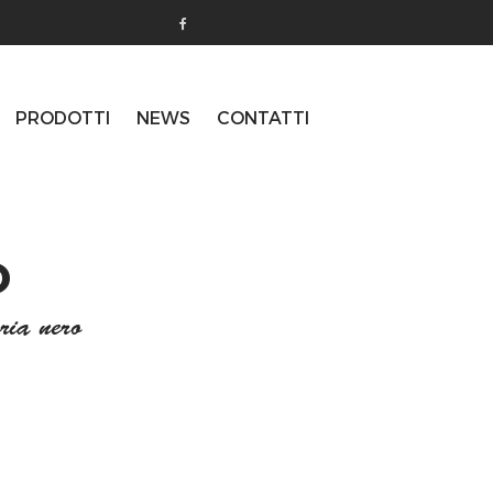
PRODOTTI
NEWS
CONTATTI
O
ia nero