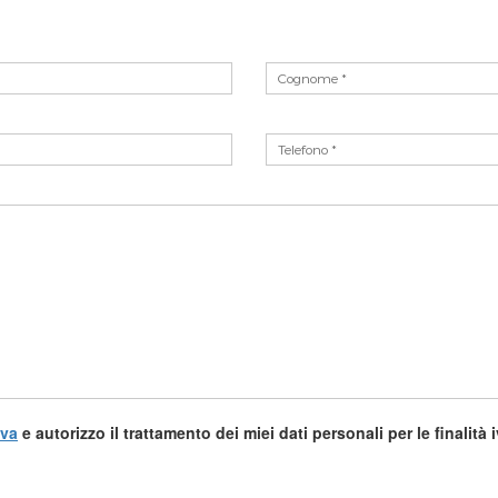
iva
e autorizzo il trattamento dei miei dati personali per le finalità 