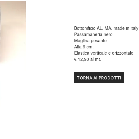
Bottonificio AL. MA. made in italy
Passamaneria nero
Maglina pesante
Alta 9 cm.
Elastica verticale e orizzontale
€ 12,90 al mt.
TORNA AI PRODOTTI