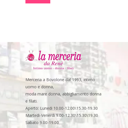
Merceria a Bovolone dal 1993, intimo
uomo e donna,
moda mare donna, abbigliamento donna
e filati.
Aperto: Lunedi 10.00-12.00\15.30-19.30
Martedi-Venerdi 9.00-12.30\15.30\19.30
Sabato 9.00-19.00