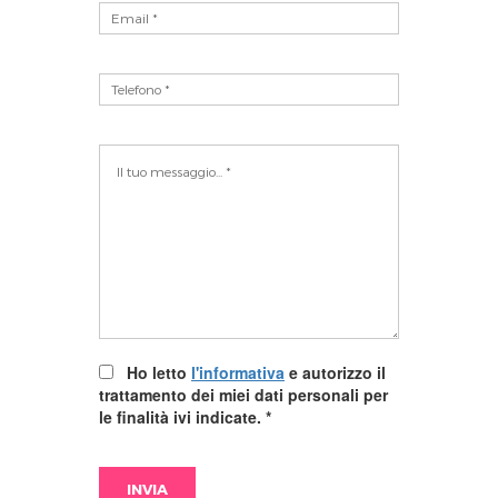
Ho letto
l'informativa
e autorizzo il
trattamento dei miei dati personali per
le finalità ivi indicate.
*