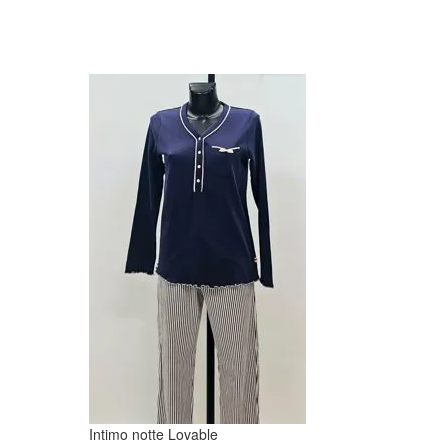
Intimo notte Lovable