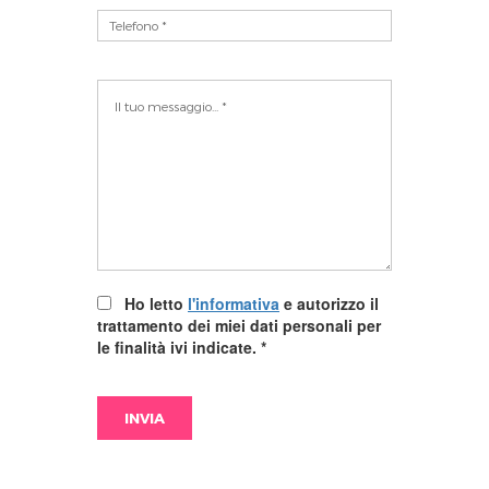
Ho letto
l'informativa
e autorizzo il
trattamento dei miei dati personali per
le finalità ivi indicate.
*