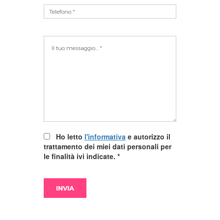
Ho letto
l'informativa
e autorizzo il
trattamento dei miei dati personali per
le finalità ivi indicate.
*