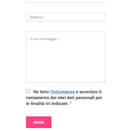
Ho letto
l'informativa
e autorizzo il
trattamento dei miei dati personali per
le finalità ivi indicate.
*