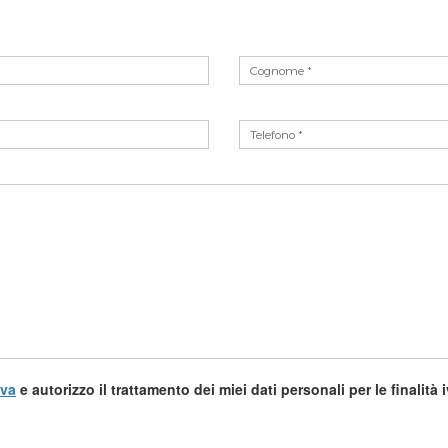
iva
e autorizzo il trattamento dei miei dati personali per le finalità 