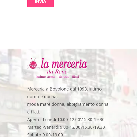
Merceria a Bovolone dal 1993, intimo
uomo e donna,
moda mare donna, abbigliamento donna
e filati.
Aperto: Lunedi 10.00-12.00\15.30-19.30
Martedi-Venerdi 9.00-12.30\15.30\19.30
Sabato 9.00-19.00