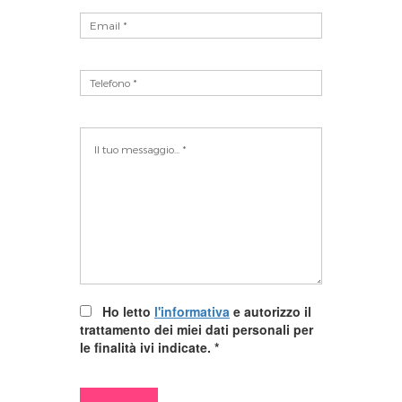
Ho letto
l'informativa
e autorizzo il
trattamento dei miei dati personali per
le finalità ivi indicate.
*