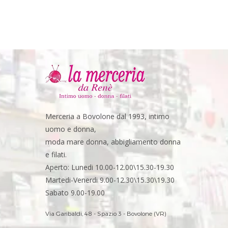
Merceria a Bovolone dal 1993, intimo
uomo e donna,
moda mare donna, abbigliamento donna
e filati.
Aperto: Lunedi 10.00-12.00\15.30-19.30
Martedi-Venerdi 9.00-12.30\15.30\19.30
Sabato 9.00-19.00
Via Garibaldi, 48 - Spazio 3 - Bovolone (VR)