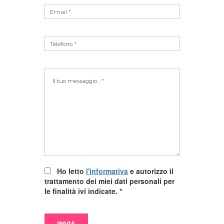
Ho letto
l'informativa
e autorizzo il
trattamento dei miei dati personali per
le finalità ivi indicate.
*