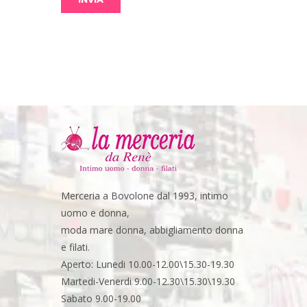
Merceria a Bovolone dal 1993, intimo
uomo e donna,
moda mare donna, abbigliamento donna
e filati.
Aperto: Lunedi 10.00-12.00\15.30-19.30
Martedi-Venerdi 9.00-12.30\15.30\19.30
Sabato 9.00-19.00