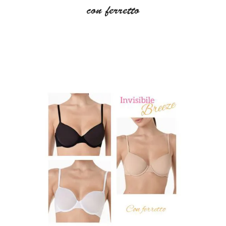
con ferretto