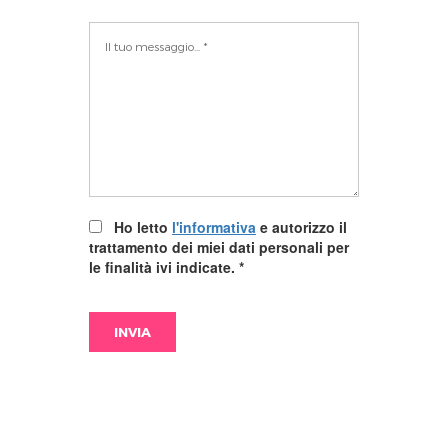
Ho letto
l'informativa
e autorizzo il
trattamento dei miei dati personali per
le finalità ivi indicate.
*