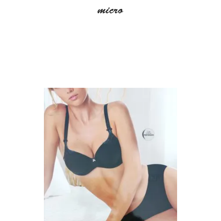
micro