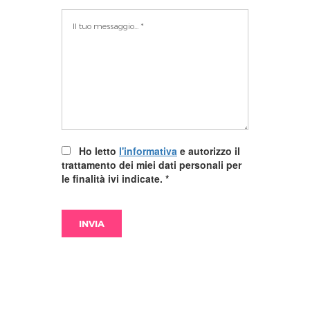
Ho letto
l'informativa
e autorizzo il
trattamento dei miei dati personali per
le finalità ivi indicate.
*