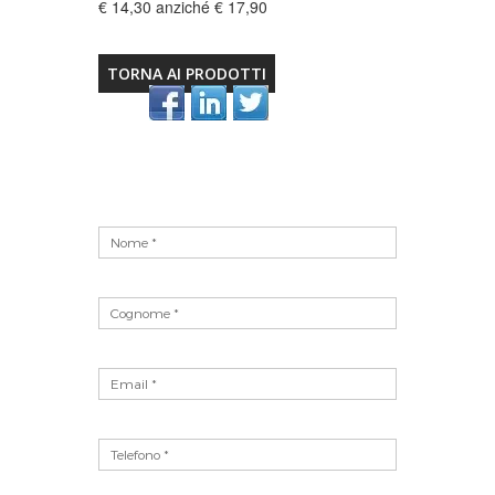
€ 14,30 anziché € 17,90
TORNA AI PRODOTTI
Vuoto