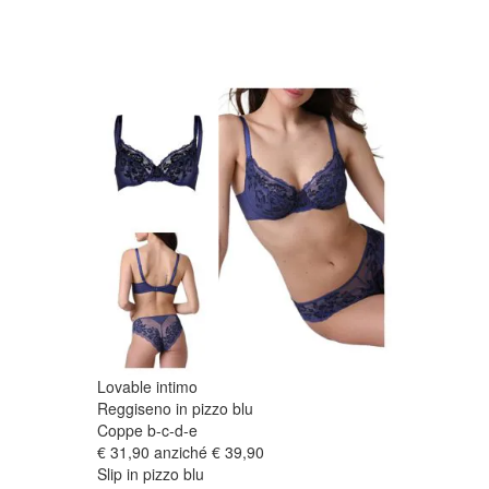
Lovable intimo
Reggiseno in pizzo blu
Coppe b-c-d-e
€ 31,90 anziché € 39,90
Slip in pizzo blu