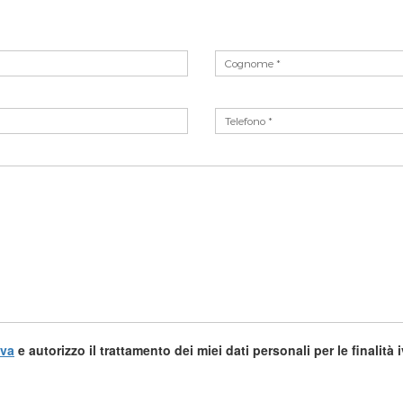
iva
e autorizzo il trattamento dei miei dati personali per le finalità 