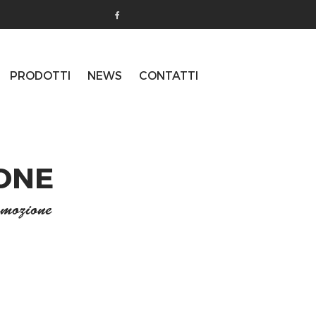
PRODOTTI
NEWS
CONTATTI
ONE
omozione