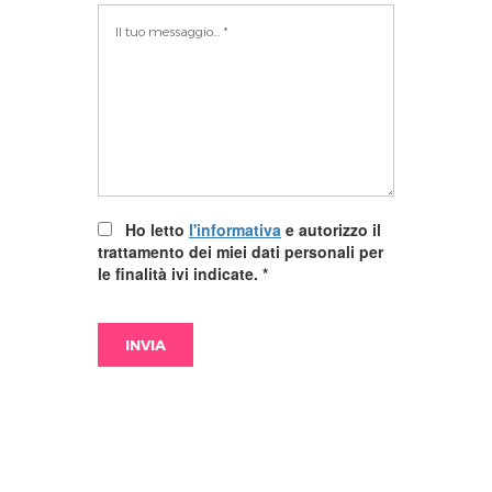
Ho letto
l'informativa
e autorizzo il
trattamento dei miei dati personali per
le finalità ivi indicate.
*