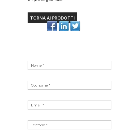
TORNA AI PRODOTTI
Vuoto