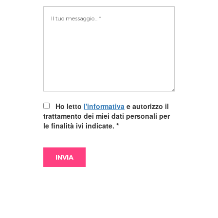
Ho letto
l'informativa
e autorizzo il
trattamento dei miei dati personali per
le finalità ivi indicate.
*