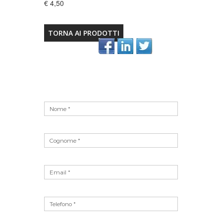
€ 4,50
TORNA AI PRODOTTI
Vuoto