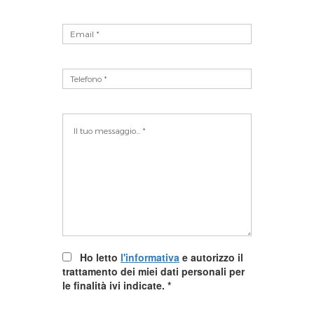
Ho letto
l'informativa
e autorizzo il
trattamento dei miei dati personali per
le finalità ivi indicate.
*