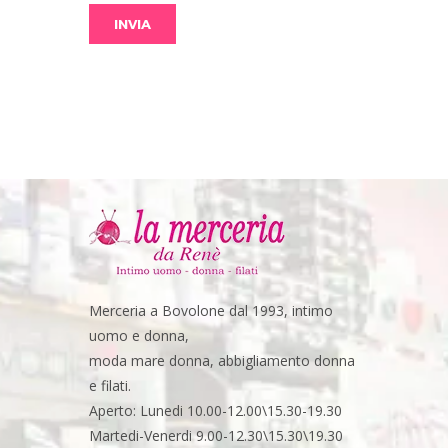
Merceria a Bovolone dal 1993, intimo
uomo e donna,
moda mare donna, abbigliamento donna
e filati.
Aperto: Lunedi 10.00-12.00\15.30-19.30
Martedi-Venerdi 9.00-12.30\15.30\19.30