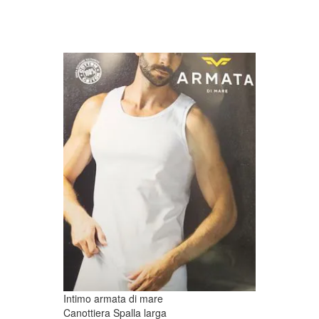
Intimo armata di mare
Canottiera Spalla larga