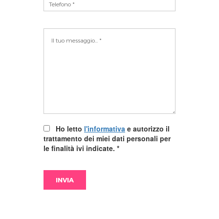
Ho letto
l'informativa
e autorizzo il
trattamento dei miei dati personali per
le finalità ivi indicate.
*