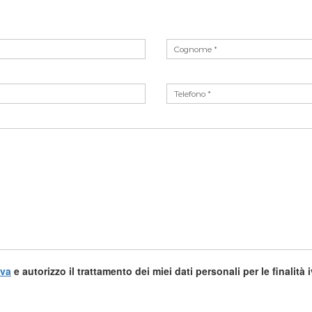
iva
e autorizzo il trattamento dei miei dati personali per le finalità 