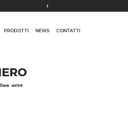
PRODOTTI
NEWS
CONTATTI
NERO
tina nero