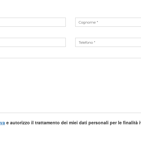
iva
e autorizzo il trattamento dei miei dati personali per le finalità 