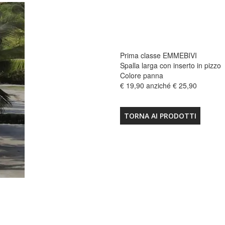
Prima classe EMMEBIVI
Spalla larga con inserto in pizzo
Colore panna
€ 19,90 anziché € 25,90
TORNA AI PRODOTTI