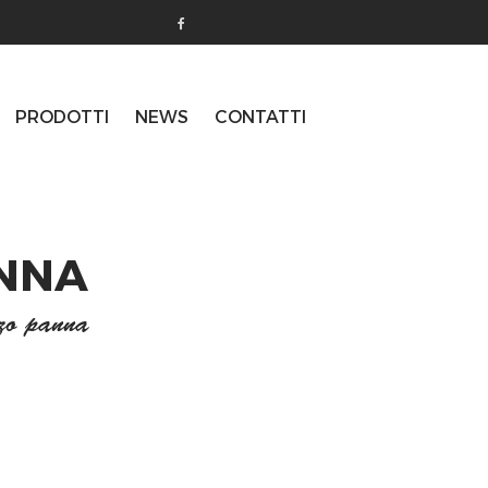
PRODOTTI
NEWS
CONTATTI
ANNA
zo panna