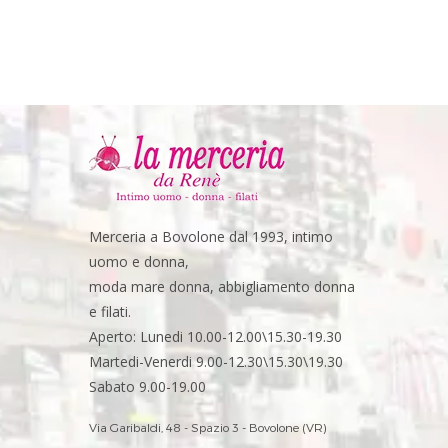
Merceria a Bovolone dal 1993, intimo
uomo e donna,
moda mare donna, abbigliamento donna
e filati.
Aperto: Lunedi 10.00-12.00\15.30-19.30
Martedi-Venerdi 9.00-12.30\15.30\19.30
Sabato 9.00-19.00
Via Garibaldi, 48 - Spazio 3 - Bovolone (VR)