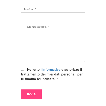
Ho letto
l'informativa
e autorizzo il
trattamento dei miei dati personali per
le finalità ivi indicate.
*