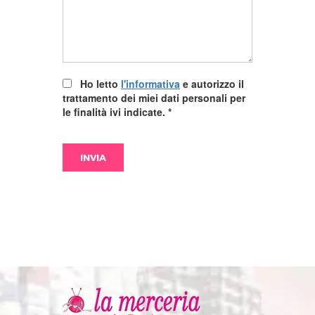
Ho letto
l'informativa
e autorizzo il
trattamento dei miei dati personali per
le finalità ivi indicate.
*