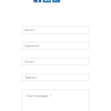
Vuoto